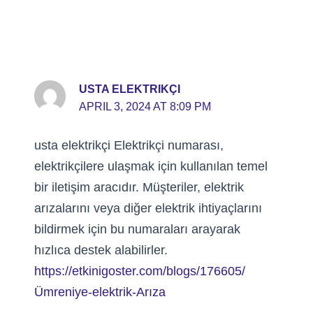
USTA ELEKTRIKÇI
APRIL 3, 2024 AT 8:09 PM
usta elektrikçi Elektrikçi numarası,
elektrikçilere ulaşmak için kullanılan temel
bir iletişim aracıdır. Müşteriler, elektrik
arızalarını veya diğer elektrik ihtiyaçlarını
bildirmek için bu numaraları arayarak
hızlıca destek alabilirler.
https://etkinigoster.com/blogs/176605/
Ümreniye-elektrik-Arıza