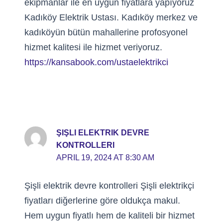
ekipmanlar ile en uygun fiyatlara yapıyoruz
Kadıköy Elektrik Ustası. Kadıköy merkez ve
kadıköyün bütün mahallerine profosyonel
hizmet kalitesi ile hizmet veriyoruz.
https://kansabook.com/ustaelektrikci
ŞIŞLI ELEKTRIK DEVRE
KONTROLLERI
APRIL 19, 2024 AT 8:30 AM
Şişli elektrik devre kontrolleri Şişli elektrikçi
fiyatları diğerlerine göre oldukça makul.
Hem uygun fiyatlı hem de kaliteli bir hizmet