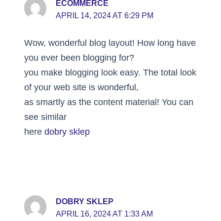
ECOMMERCE
APRIL 14, 2024 AT 6:29 PM
Wow, wonderful blog layout! How long have
you ever been blogging for?
you make blogging look easy. The total look
of your web site is wonderful,
as smartly as the content material! You can
see similar
here
dobry sklep
DOBRY SKLEP
APRIL 16, 2024 AT 1:33 AM