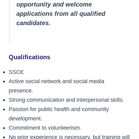
opportunity and welcome
applications from all qualified
candidates.
Qualifications
SSCE
Active social network and social media
presence.
Strong communication and interpersonal skills.
Passion for public health and community
development.
Commitment to volunteerism.
No prior experience is necessary, but training will