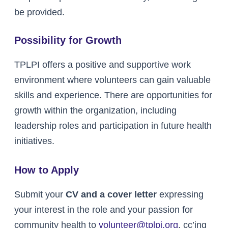
be provided.
Possibility for Growth
TPLPI offers a positive and supportive work
environment where volunteers can gain valuable
skills and experience. There are opportunities for
growth within the organization, including
leadership roles and participation in future health
initiatives.
How to Apply
Submit your
CV and a cover letter
expressing
your interest in the role and your passion for
community health to
volunteer@tplpi.org
, cc’ing