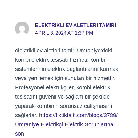
ELEKTRIKLI EV ALETLERI TAMIRI
APRIL 3, 2024 AT 1:37 PM
elektrikli ev aletleri tamiri Ümraniye’deki
kombi elektrik tesisatı hizmeti, kombi
sistemlerinin elektrik bağlantılarını kurmak
veya yenilemek için sunulan bir hizmettir.
Profesyonel elektrikçiler, kombi elektrik
tesisatını güvenli ve sağlam bir şekilde
yaparak kombinin sorunsuz çalışmasını
sağlarlar.
https://tiktiktalk.com/blogs/3789/
Ümraniye-Elektrikçi-Elektrik-Sorunlarına-
son