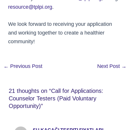
resource@tplpi.org
.
We look forward to receiving your application
and working together to create a healthier
community!
←
Previous Post
Next Post
→
21 thoughts on “Call for Applications:
Counselor Testers (Paid Voluntary
Opportunity)”