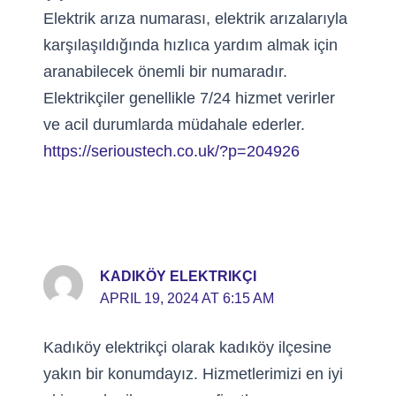
Elektrik arıza numarası, elektrik arızalarıyla
karşılaşıldığında hızlıca yardım almak için
aranabilecek önemli bir numaradır.
Elektrikçiler genellikle 7/24 hizmet verirler
ve acil durumlarda müdahale ederler.
https://serioustech.co.uk/?p=204926
KADIKÖY ELEKTRIKÇI
APRIL 19, 2024 AT 6:15 AM
Kadıköy elektrikçi olarak kadıköy ilçesine
yakın bir konumdayız. Hizmetlerimizi en iyi