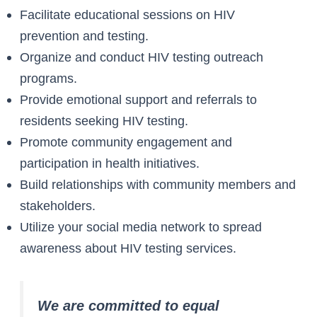
Facilitate educational sessions on HIV
prevention and testing.
Organize and conduct HIV testing outreach
programs.
Provide emotional support and referrals to
residents seeking HIV testing.
Promote community engagement and
participation in health initiatives.
Build relationships with community members and
stakeholders.
Utilize your social media network to spread
awareness about HIV testing services.
We are committed to equal