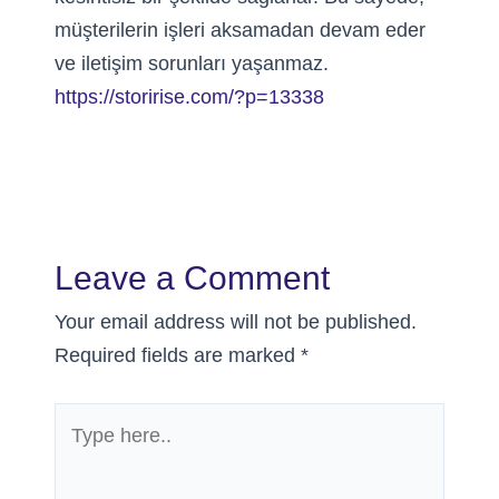
müşterilerin işleri aksamadan devam eder
ve iletişim sorunları yaşanmaz.
https://storirise.com/?p=13338
Leave a Comment
Your email address will not be published.
Required fields are marked
*
Type
here..