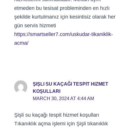
etmeden bu tesisat probleminden en hızlı
şekilde kurtulmanız için kesintisiz olarak her
gün servis hizmeti
https://smartseller7.com/uskudar-tikaniklik-
acma/
ŞIŞLI SU KAÇAĞI TESPIT HIZMET
KOŞULLARI
MARCH 30, 2024 AT 4:44 AM
Şişli su kaçağı tespit hizmet koşulları
Tıkanıklık açma işlemi için Şişli tıkanıklık