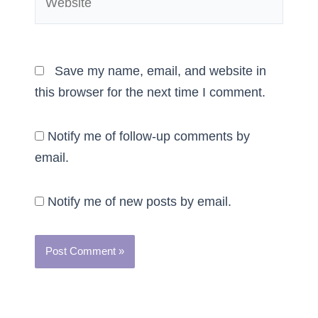
Save my name, email, and website in
this browser for the next time I comment.
Notify me of follow-up comments by
email.
Notify me of new posts by email.