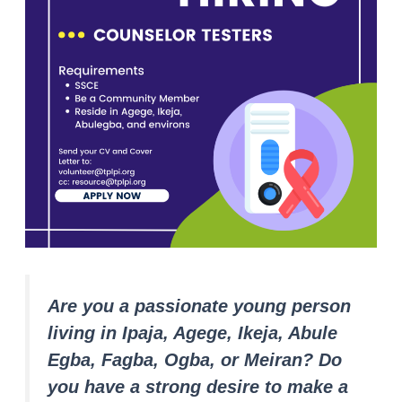
Are you a passionate young person
living in Ipaja, Agege, Ikeja, Abule
Egba, Fagba, Ogba, or Meiran? Do
you have a strong desire to make a