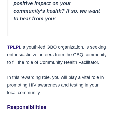
positive impact on your
community’s health? If so, we want
to hear from you!
TPLPI
,
a youth-led GBQ organization, is seeking
enthusiastic volunteers from the GBQ community
to fill the role of Community Health Facilitator.
In this rewarding role, you will play a vital role in
promoting HIV awareness and testing in your
local community.
Responsibilities